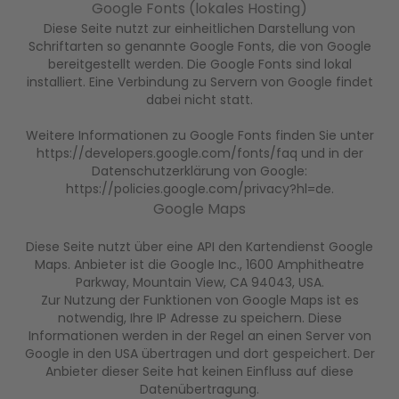
Google Fonts (lokales Hosting)
Diese Seite nutzt zur einheitlichen Darstellung von
Schriftarten so genannte Google Fonts, die von Google
bereitgestellt werden. Die Google Fonts sind lokal
installiert. Eine Verbindung zu Servern von Google findet
dabei nicht statt.
Weitere Informationen zu Google Fonts finden Sie unter
https://developers.google.com/fonts/faq
und in der
Datenschutzerklärung von Google:
https://policies.google.com/privacy?hl=de
.
Google Maps
Diese Seite nutzt über eine API den Kartendienst Google
Maps. Anbieter ist die Google Inc., 1600 Amphitheatre
Parkway, Mountain View, CA 94043, USA.
Zur Nutzung der Funktionen von Google Maps ist es
notwendig, Ihre IP Adresse zu speichern. Diese
Informationen werden in der Regel an einen Server von
Google in den USA übertragen und dort gespeichert. Der
Anbieter dieser Seite hat keinen Einfluss auf diese
Datenübertragung.