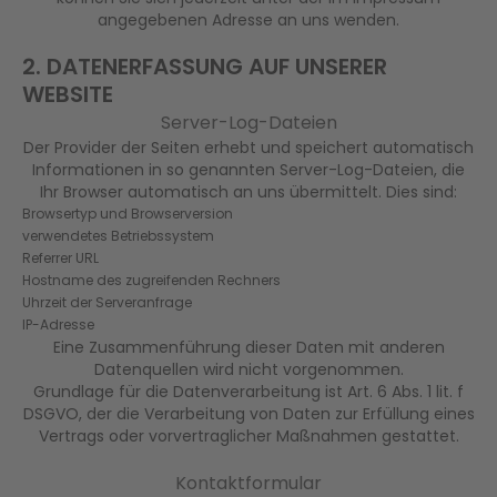
angegebenen Adresse an uns wenden.
2. DATENERFASSUNG AUF UNSERER
WEBSITE
Server-Log-Dateien
Der Provider der Seiten erhebt und speichert automatisch
Informationen in so genannten Server-Log-Dateien, die
Ihr Browser automatisch an uns übermittelt. Dies sind:
Browsertyp und Browserversion
verwendetes Betriebssystem
Referrer URL
Hostname des zugreifenden Rechners
Uhrzeit der Serveranfrage
IP-Adresse
Eine Zusammenführung dieser Daten mit anderen
Datenquellen wird nicht vorgenommen.
Grundlage für die Datenverarbeitung ist Art. 6 Abs. 1 lit. f
DSGVO, der die Verarbeitung von Daten zur Erfüllung eines
Vertrags oder vorvertraglicher Maßnahmen gestattet.
Kontaktformular