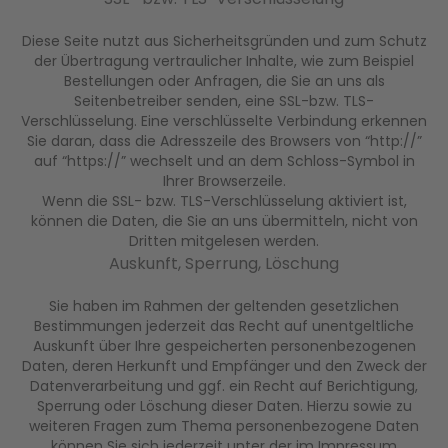
Diese Seite nutzt aus Sicherheitsgründen und zum Schutz
der Übertragung vertraulicher Inhalte, wie zum Beispiel
Bestellungen oder Anfragen, die Sie an uns als
Seitenbetreiber senden, eine SSL-bzw. TLS-
Verschlüsselung. Eine verschlüsselte Verbindung erkennen
Sie daran, dass die Adresszeile des Browsers von “http://”
auf “https://” wechselt und an dem Schloss-Symbol in
Ihrer Browserzeile.
Wenn die SSL- bzw. TLS-Verschlüsselung aktiviert ist,
können die Daten, die Sie an uns übermitteln, nicht von
Dritten mitgelesen werden.
Auskunft, Sperrung, Löschung
Sie haben im Rahmen der geltenden gesetzlichen
Bestimmungen jederzeit das Recht auf unentgeltliche
Auskunft über Ihre gespeicherten personenbezogenen
Daten, deren Herkunft und Empfänger und den Zweck der
Datenverarbeitung und ggf. ein Recht auf Berichtigung,
Sperrung oder Löschung dieser Daten. Hierzu sowie zu
weiteren Fragen zum Thema personenbezogene Daten
können Sie sich jederzeit unter der im Impressum