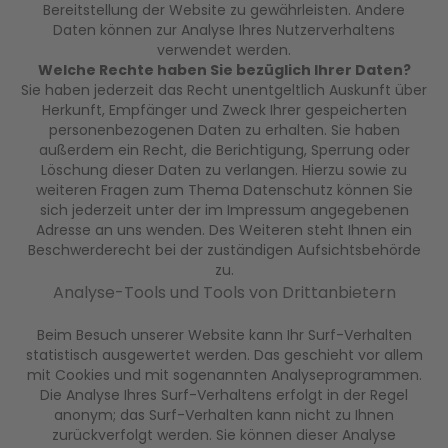
Bereitstellung der Website zu gewährleisten. Andere
Daten können zur Analyse Ihres Nutzerverhaltens
verwendet werden.
Welche Rechte haben Sie bezüglich Ihrer Daten?
Sie haben jederzeit das Recht unentgeltlich Auskunft über
Herkunft, Empfänger und Zweck Ihrer gespeicherten
personenbezogenen Daten zu erhalten. Sie haben
außerdem ein Recht, die Berichtigung, Sperrung oder
Löschung dieser Daten zu verlangen. Hierzu sowie zu
weiteren Fragen zum Thema Datenschutz können Sie
sich jederzeit unter der im Impressum angegebenen
Adresse an uns wenden. Des Weiteren steht Ihnen ein
Beschwerderecht bei der zuständigen Aufsichtsbehörde
zu.
Analyse-Tools und Tools von Drittanbietern
Beim Besuch unserer Website kann Ihr Surf-Verhalten
statistisch ausgewertet werden. Das geschieht vor allem
mit Cookies und mit sogenannten Analyseprogrammen.
Die Analyse Ihres Surf-Verhaltens erfolgt in der Regel
anonym; das Surf-Verhalten kann nicht zu Ihnen
zurückverfolgt werden. Sie können dieser Analyse