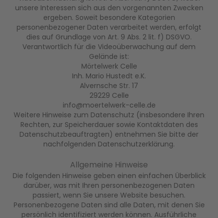
unsere Interessen sich aus den vorgenannten Zwecken
ergeben. Soweit besondere Kategorien
personenbezogener Daten verarbeitet werden, erfolgt
dies auf Grundlage von Art. 9 Abs. 2 lit. f) DSGVO.
Verantwortlich für die Videoüberwachung auf dem
Gelände ist:
Mörtelwerk Celle
Inh. Mario Hustedt e.K.
Alvernsche Str. 17
29229 Celle
info@moertelwerk-celle.de
Weitere Hinweise zum Datenschutz (insbesondere Ihren
Rechten, zur Speicherdauer sowie Kontaktdaten des
Datenschutzbeauftragten) entnehmen Sie bitte der
nachfolgenden Datenschutzerklärung.
Allgemeine Hinweise
Die folgenden Hinweise geben einen einfachen Überblick
darüber, was mit Ihren personenbezogenen Daten
passiert, wenn Sie unsere Website besuchen.
Personenbezogene Daten sind alle Daten, mit denen Sie
persönlich identifiziert werden können. Ausführliche