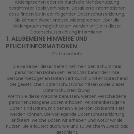
widersprechen oder sie durch die Nichtbenutzung
bestimmter Tools verhindern. Detaillierte Informationen
dazu finden Sie in der folgenden Datenschutzerklärung.
Sie können dieser Analyse widersprechen. Über die
Widerspruchsmöglichkeiten werden wir Sie in dieser
Datenschutzerklärung informieren.
1. ALLGEMEINE HINWEISE UND
PFLICHTINFORMATIONEN
Datenschutz
Die Betreiber dieser Seiten nehmen den Schutz Ihrer
persönlichen Daten sehr ernst. Wir behandeln Ihre
personenbezogenen Daten vertraulich und entsprechend
der gesetzlichen Datenschutzvorschriften sowie dieser
Datenschutzerklärung.
Wenn Sie diese Website benutzen, werden verschiedene
personenbezogene Daten erhoben. Personenbezogene
Daten sind Daten, mit denen Sie persönlich identifiziert
werden können. Die vorliegende Datenschutzerklärung
erläutert, welche Daten wir erheben und wofür wir sie
nutzen. Sie erläutert auch, wie und zu welchem Zweck das
geschieht.