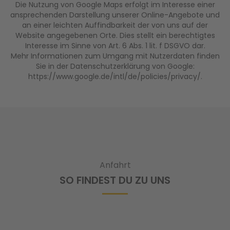
Die Nutzung von Google Maps erfolgt im Interesse einer
ansprechenden Darstellung unserer Online-Angebote und
an einer leichten Auffindbarkeit der von uns auf der
Website angegebenen Orte. Dies stellt ein berechtigtes
Interesse im Sinne von Art. 6 Abs. 1 lit. f DSGVO dar.
Mehr Informationen zum Umgang mit Nutzerdaten finden
Sie in der Datenschutzerklärung von Google:
https://www.google.de/intl/de/policies/privacy/
.
Anfahrt
SO FINDEST DU ZU UNS