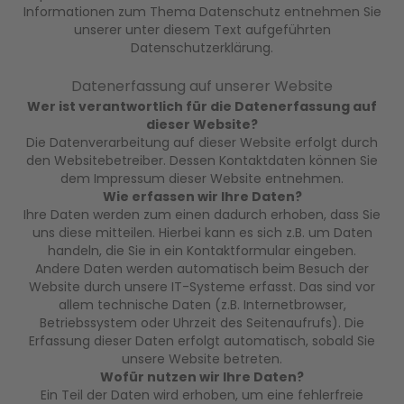
Informationen zum Thema Datenschutz entnehmen Sie
unserer unter diesem Text aufgeführten
Datenschutzerklärung.
Datenerfassung auf unserer Website
Wer ist verantwortlich für die Datenerfassung auf
dieser Website?
Die Datenverarbeitung auf dieser Website erfolgt durch
den Websitebetreiber. Dessen Kontaktdaten können Sie
dem Impressum dieser Website entnehmen.
Wie erfassen wir Ihre Daten?
Ihre Daten werden zum einen dadurch erhoben, dass Sie
uns diese mitteilen. Hierbei kann es sich z.B. um Daten
handeln, die Sie in ein Kontaktformular eingeben.
Andere Daten werden automatisch beim Besuch der
Website durch unsere IT-Systeme erfasst. Das sind vor
allem technische Daten (z.B. Internetbrowser,
Betriebssystem oder Uhrzeit des Seitenaufrufs). Die
Erfassung dieser Daten erfolgt automatisch, sobald Sie
unsere Website betreten.
Wofür nutzen wir Ihre Daten?
Ein Teil der Daten wird erhoben, um eine fehlerfreie