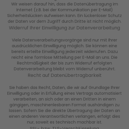
Wir weisen darauf hin, dass die Datenübertragung im
Internet (z.B. bei der Kommunikation per E-Mail)
Sicherheitslücken aufweisen kann. Ein lückenloser Schutz
der Daten vor dem Zugriff durch Dritte ist nicht möglich.
Widerruf Ihrer Einwilligung zur Datenverarbeitung
Viele Datenverarbeitungsvorgänge sind nur mit Ihrer
ausdrücklichen Einwilligung möglich. Sie können eine
bereits erteilte Einwilligung jederzeit widerrufen. Dazu
reicht eine formlose Mitteilung per E-Mail an uns. Die
Rechtmäßigkeit der bis zum Widerruf erfolgten
Datenverarbeitung bleibt vom Widerruf unberührt.
Recht auf Datenübertragbarkeit
Sie haben das Recht, Daten, die wir auf Grundlage Ihrer
Einwilligung oder in Erfüllung eines Vertrags automatisiert
verarbeiten, an sich oder an einen Dritten in einem
gängigen, maschinenlesbaren Format aushändigen zu
lassen. Sofern Sie die direkte Übertragung der Daten an
einen anderen Verantwortlichen verlangen, erfolgt dies
nur, soweit es technisch machbar ist.
SSL- bzw. TLS-Verschlüsselung