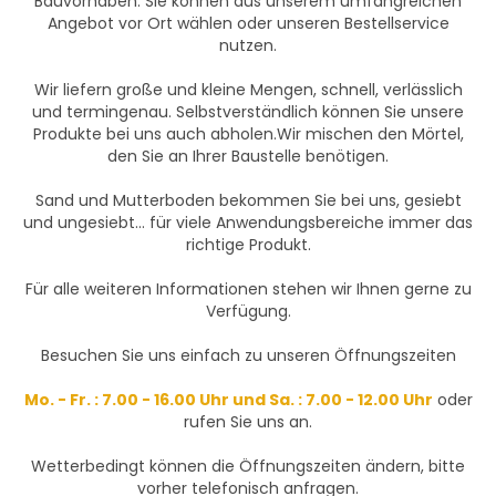
Bauvorhaben. Sie können aus unserem umfangreichen
Angebot vor Ort wählen oder unseren Bestellservice
nutzen.
Wir liefern große und kleine Mengen, schnell, verlässlich
und termingenau. Selbstverständlich können Sie unsere
Produkte bei uns auch abholen.Wir mischen den Mörtel,
den Sie an Ihrer Baustelle benötigen.
Sand und Mutterboden bekommen Sie bei uns, gesiebt
und ungesiebt... für viele Anwendungsbereiche immer das
richtige Produkt.
Für alle weiteren Informationen stehen wir Ihnen gerne zu
Verfügung.
Besuchen Sie uns einfach zu unseren Öffnungszeiten
Mo. - Fr. : 7.00 - 16.00 Uhr und Sa. : 7.00 - 12.00 Uhr
oder
rufen Sie uns an.
Wetterbedingt können die Öffnungszeiten ändern, bitte
vorher telefonisch anfragen.