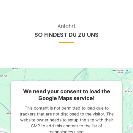
Anfahrt
SO FINDEST DU ZU UNS
We need your consent to load the
Google Maps service!
This content is not permitted to load due to
trackers that are not disclosed to the visitor. The
website owner needs to setup the site with their
CMP to add this content to the list of
Über uns
technologies used.